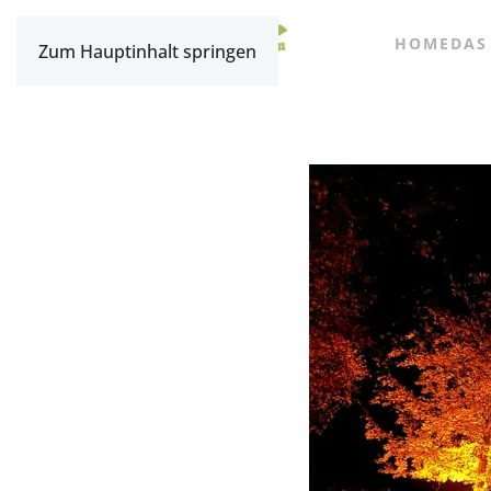
HOME
DAS
Zum Hauptinhalt springen