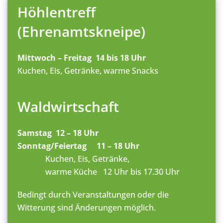
Höhlentreff
(Ehrenamtskneipe)
Mittwoch – Freitag 14 bis 18 Uhr
Kuchen, Eis, Getränke, warme Snacks
Waldwirtschaft
Samstag 12 – 18 Uhr
Sonntag/Feiertag 11 – 18 Uhr
Kuchen, Eis, Getränke,
warme Küche 12 Uhr bis 17.30 Uhr
Bedingt durch Veranstaltungen oder die
Witterung sind Änderungen möglich.