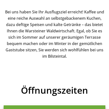
Bei uns haben Sie Ihr Ausflugsziel erreicht! Kaffee und
eine reiche Auswahl an selbstgebackenem Kuchen,
dazu deftige Speisen und kalte Getränke – das bietet
Ihnen die Warsteiner Waldwirtschaft. Egal, ob Sie es
sich im Sommer auf unserer geräumigen Terrasse
bequem machen oder im Winter in der gemütlichen
Gaststube sitzen, Sie werden sich wohlfühlen bei uns
im Bilsteintal.
Öffnungszeiten