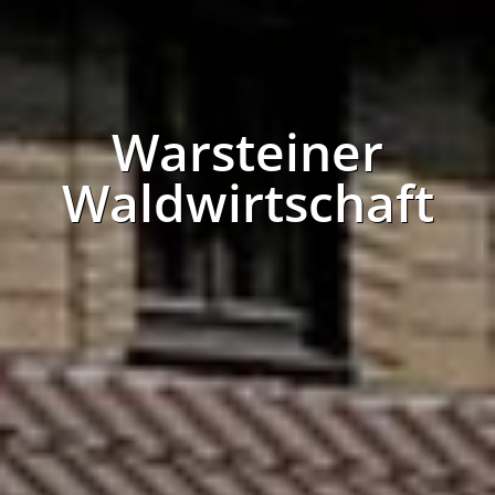
Warsteiner
Waldwirtschaft