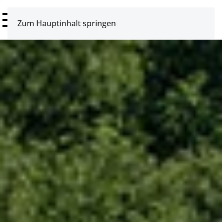
Zum Hauptinhalt springen