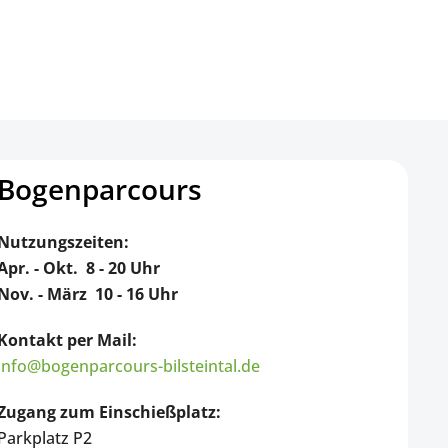
Bogenparcours
Nutzungszeiten:
Apr. - Okt. 8 - 20 Uhr
Nov. - März 10 - 16 Uhr
Kontakt per Mail:
info@bogenparcours-bilsteintal.de
Zugang zum Einschießplatz:
Parkplatz P2