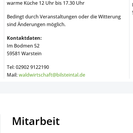
warme Küche 12 Uhr bis 17.30 Uhr
Bedingt durch Veranstaltungen oder die Witterung
sind Änderungen möglich.
Kontaktdaten:
Im Bodmen 52
59581 Warstein
Tel: 02902 9122190
Mail:
waldwirtschaft@bilsteintal.de
Mitarbeit