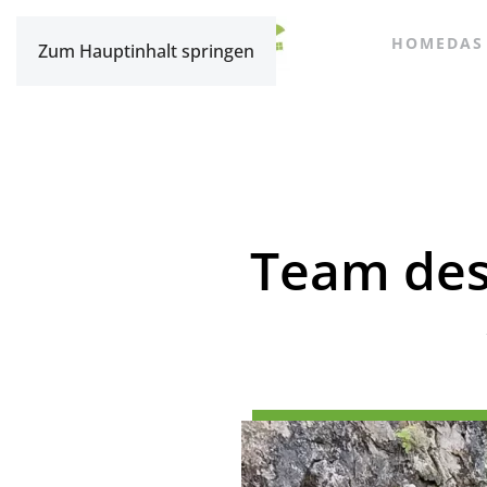
HOME
DAS
Zum Hauptinhalt springen
Team des 