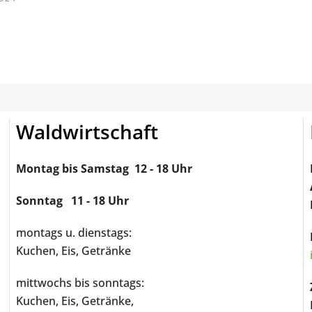
Waldwirtschaft
Montag bis Samstag 12 - 18 Uhr
Sonntag 11 - 18 Uhr
montags u. dienstags:
Kuchen, Eis, Getränke
mittwochs bis sonntags:
Kuchen, Eis, Getränke,