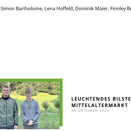
ine, Simon Bartholome, Lena Hoffeld, Dominik Maier, Finnley
LEUCHTENDES BILSTE
MITTELALTERMARKT
29 OKTOBER 2024