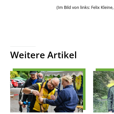
(Im Bild von links: Felix Kle
Weitere Artikel