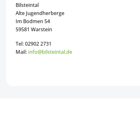
Bilsteintal
Alte Jugendherberge
Im Bodmen 54
59581 Warstein
Tel: 02902 2731
Mail:
info@bilsteintal.de