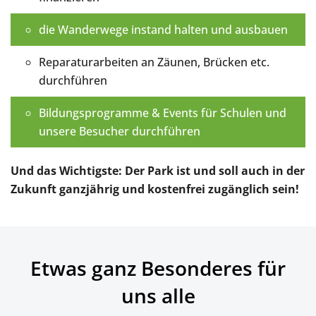
die Wanderwege instand halten und ausbauen
Reparaturarbeiten an Zäunen, Brücken etc.
durchführen
Bildungsprogramme & Events für Schulen und
unsere Besucher durchführen
Und das Wichtigste: Der Park ist und soll auch in der
Zukunft ganzjährig und kostenfrei zugänglich sein!
Etwas ganz Besonderes für
uns alle