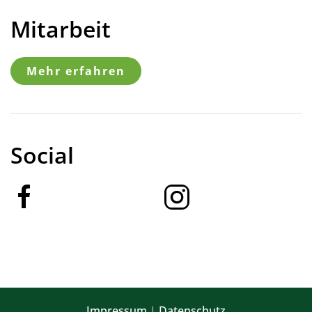
Mitarbeit
Mehr erfahren
Social
Impressum
|
Datenschutz