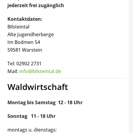
jederzeit frei zugänglich
Kontaktdaten:
Bilsteintal
Alte Jugendherberge
Im Bodmen 54
59581 Warstein
Tel: 02902 2731
Mail:
info@bilsteintal.de
Waldwirtschaft
Montag bis Samstag 12 - 18 Uhr
Sonntag 11 - 18 Uhr
montags u. dienstags: