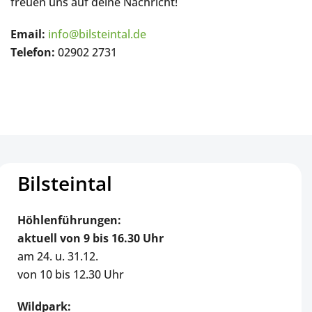
freuen uns auf deine Nachricht!
Email:
info@bilsteintal.de
Telefon:
02902 2731
Bilsteintal
Höhlenführungen:
aktuell
von 9 bis 16.30 Uhr
am 24. u. 31.12.
von 10 bis 12.30 Uhr
Wildpark: