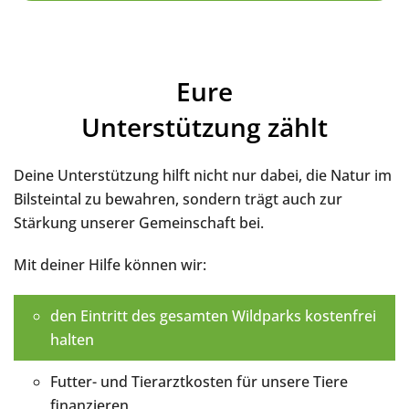
Eure
Unterstützung zählt
Deine Unterstützung hilft nicht nur dabei, die Natur im
Bilsteintal zu bewahren, sondern trägt auch zur
Stärkung unserer Gemeinschaft bei.
Mit deiner Hilfe können wir:
den Eintritt des gesamten Wildparks kostenfrei
halten
Futter- und Tierarztkosten für unsere Tiere
finanzieren