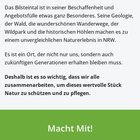
Das Bilsteintal ist in seiner Beschaffenheit und
Angebotsfülle etwas ganz Besonderes. Seine Geologie,
der Wald, die wunderschönen Wanderwege, der
Wildpark und die historischen Höhlen machen es zu
einem unvergleichlichen Naturerlebnis in NRW.
Es ist ein Ort, der nicht nur uns, sondern auch
zukünftigen Generationen erhalten bleiben muss.
Deshalb ist es so wichtig, dass wir alle
zusammenarbeiten, um dieses wertvolle Stück
Natur zu schützen und zu pflegen.
Macht Mit!