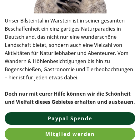
Unser Bilsteintal in Warstein ist in seiner gesamten
Beschaffenheit ein einzigartiges Naturparadies in
Deutschland, das nicht nur eine wunderschöne
Landschaft bietet, sondern auch eine Vielzahl von
Aktivitäten für Naturliebhaber und Abenteurer. Vom
Wandern & Höhlenbesichtigungen bis hin zu
Bogenschießen, Gastronomie und Tierbeobachtungen
– hier ist für jeden etwas dabei.
Doch nur mit eurer Hilfe können wir die Schönheit
und Vielfalt dieses Gebietes erhalten und ausbauen.
Paypal Spende
Mitglied werden