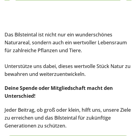
Das Bilsteintal ist nicht nur ein wunderschönes
Naturareal, sondern auch ein wertvoller Lebensraum
für zahlreiche Pflanzen und Tiere.
Unterstütze uns dabei, dieses wertvolle Stück Natur zu
bewahren und weiterzuentwickeln.
Deine Spende oder Mitgliedschaft macht den
Unterschied!
Jeder Beitrag, ob groß oder klein, hilft uns, unsere Ziele
zu erreichen und das Bilsteintal für zukünftige
Generationen zu schützen.