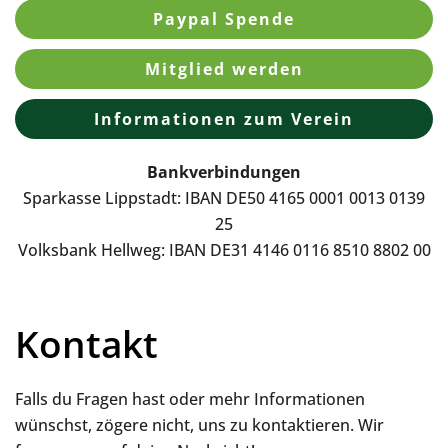
Paypal Spende
Mitglied werden
Informationen zum Verein
Bankverbindungen
Sparkasse Lippstadt: IBAN DE50 4165 0001 0013 0139
25
Volksbank Hellweg: IBAN DE31 4146 0116 8510 8802 00
Kontakt
Falls du Fragen hast oder mehr Informationen
wünschst, zögere nicht, uns zu kontaktieren. Wir