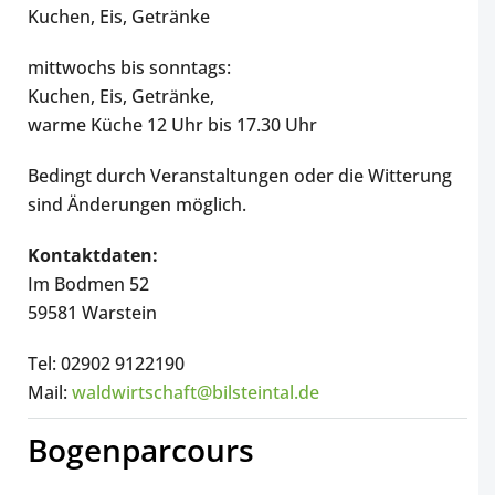
Kuchen, Eis, Getränke
mittwochs bis sonntags:
Kuchen, Eis, Getränke,
warme Küche 12 Uhr bis 17.30 Uhr
Bedingt durch Veranstaltungen oder die Witterung
sind Änderungen möglich.
Kontaktdaten:
Im Bodmen 52
59581 Warstein
Tel: 02902 9122190
Mail:
waldwirtschaft@bilsteintal.de
Bogenparcours