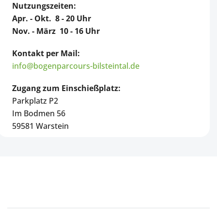
Nutzungszeiten:
Apr. - Okt. 8 - 20 Uhr
Nov. - März 10 - 16 Uhr
Kontakt per Mail:
info@bogenparcours-bilsteintal.de
Zugang zum Einschießplatz:
Parkplatz P2
Im Bodmen 56
59581 Warstein