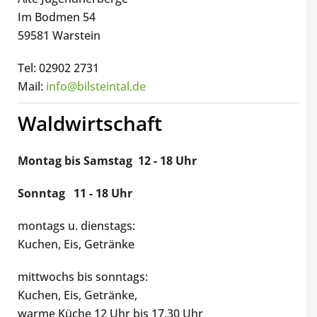
Im Bodmen 54
59581 Warstein
Tel: 02902 2731
Mail:
info@bilsteintal.de
Waldwirtschaft
Montag bis Samstag 12 - 18 Uhr
Sonntag 11 - 18 Uhr
montags u. dienstags:
Kuchen, Eis, Getränke
mittwochs bis sonntags:
Kuchen, Eis, Getränke,
warme Küche 12 Uhr bis 17.30 Uhr