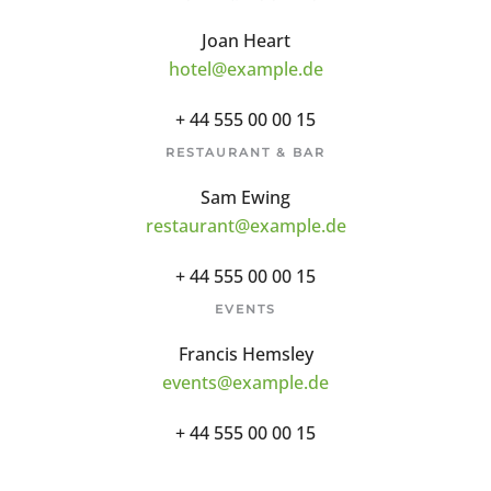
Joan Heart
hotel@example.de
+ 44 555 00 00 15
RESTAURANT & BAR
Sam Ewing
restaurant@example.de
+ 44 555 00 00 15
EVENTS
Francis Hemsley
events@example.de
+ 44 555 00 00 15