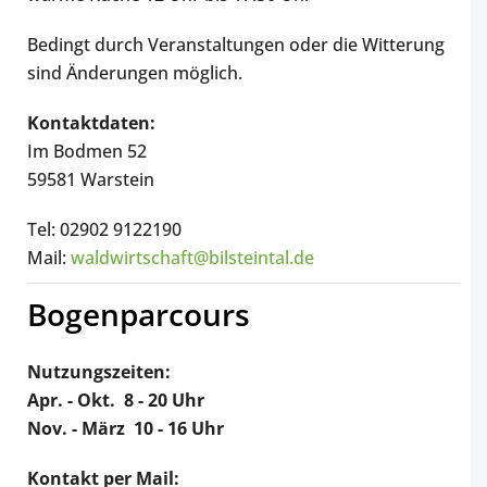
Bedingt durch Veranstaltungen oder die Witterung
sind Änderungen möglich.
Kontaktdaten:
Im Bodmen 52
59581 Warstein
Tel: 02902 9122190
Mail:
waldwirtschaft@bilsteintal.de
Bogenparcours
Nutzungszeiten:
Apr. - Okt. 8 - 20 Uhr
Nov. - März 10 - 16 Uhr
Kontakt per Mail: