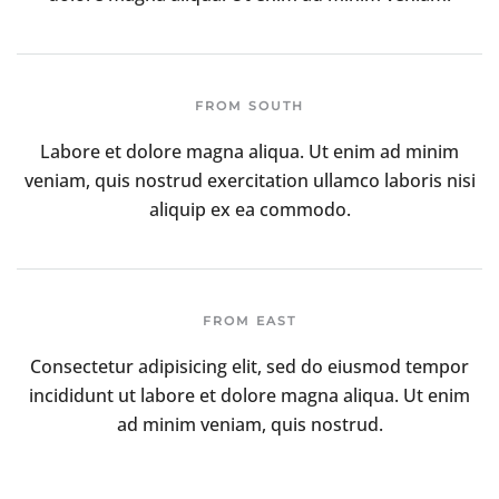
FROM SOUTH
Labore et dolore magna aliqua. Ut enim ad minim
veniam, quis nostrud exercitation ullamco laboris nisi
aliquip ex ea commodo.
FROM EAST
Consectetur adipisicing elit, sed do eiusmod tempor
incididunt ut labore et dolore magna aliqua. Ut enim
ad minim veniam, quis nostrud.