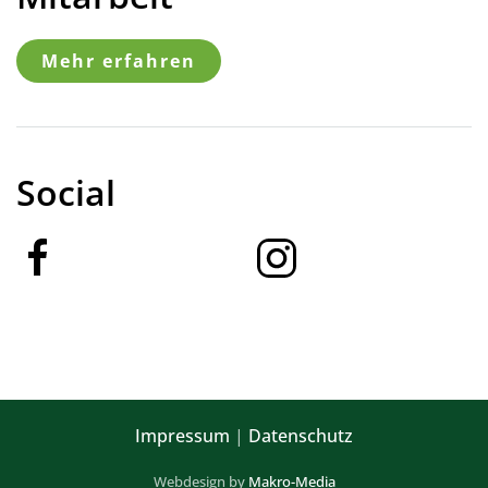
Mehr erfahren
Social
Impressum
|
Datenschutz
Webdesign by
Makro-Media