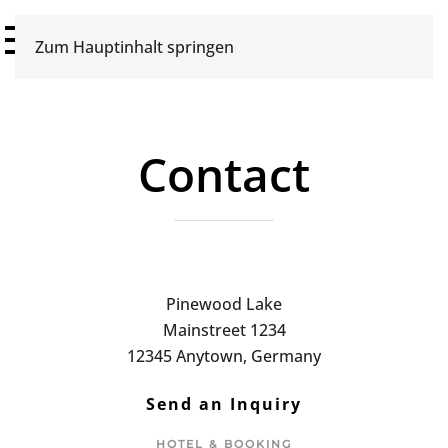
Zum Hauptinhalt springen
Contact
Pinewood Lake
Mainstreet 1234
12345 Anytown, Germany
Send an Inquiry
HOTEL & BOOKING