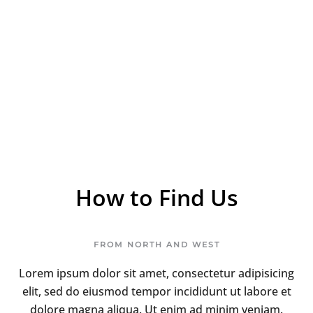
How to Find Us
FROM NORTH AND WEST
Lorem ipsum dolor sit amet, consectetur adipisicing
elit, sed do eiusmod tempor incididunt ut labore et
dolore magna aliqua. Ut enim ad minim veniam.