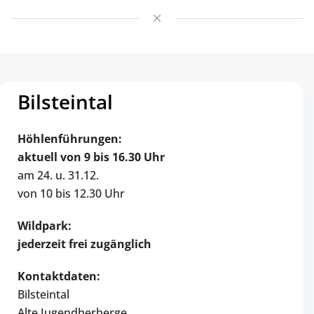
Bilsteintal
Höhlenführungen:
aktuell
von 9 bis 16.30 Uhr
am 24. u. 31.12.
von 10 bis 12.30 Uhr
Wildpark:
jederzeit frei zugänglich
Kontaktdaten:
Bilsteintal
Alte Jugendherberge